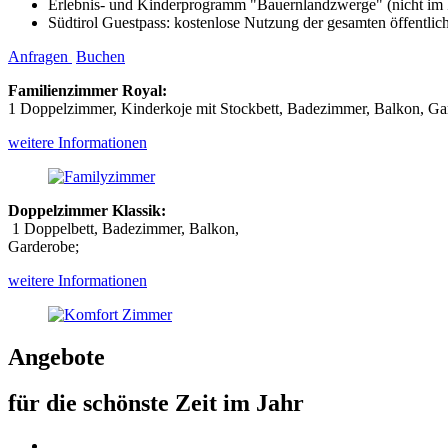
Erlebnis- und Kinderprogramm "Bauernlandzwerge" (nicht im P
Südtirol Guestpass: kostenlose Nutzung der gesamten öffentlich
Anfragen
Buchen
Familienzimmer Royal:
1 Doppelzimmer, Kinderkoje mit Stockbett, Badezimmer, Balkon, Ga
weitere Informationen
Doppelzimmer Klassik:
1 Doppelbett, Badezimmer, Balkon,
Garderobe;
weitere Informationen
Angebote
für die schönste Zeit im Jahr