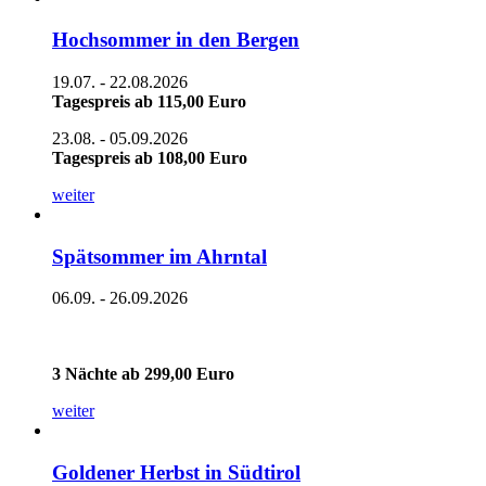
Hochsommer in den Bergen
19.07. - 22.08.2026
Tagespreis ab 115,00 Euro
23.08. - 05.09.2026
Tagespreis ab 108,00 Euro
weiter
Spätsommer im Ahrntal
06.09. - 26.09.2026
3 Nächte ab 299,00 Euro
weiter
Goldener Herbst in Südtirol