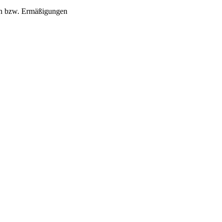
ngen bzw. Ermäßigungen