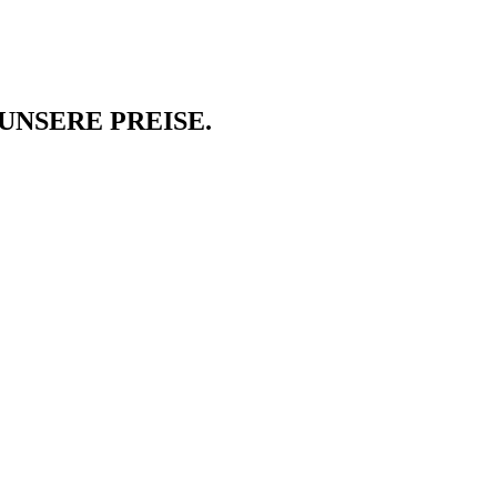
UNSERE PREISE.