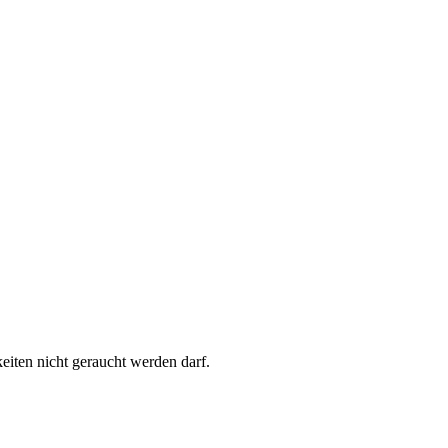
keiten nicht geraucht werden darf.