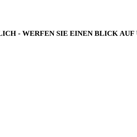
CH - WERFEN SIE EINEN BLICK AUF 