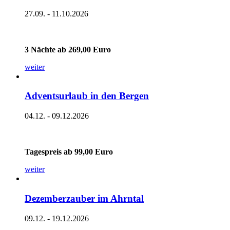
27.09. - 11.10.2026
3 Nächte ab 269,00 Euro
weiter
Adventsurlaub in den Bergen
04.12. - 09.12.2026
Tagespreis ab 99,00 Euro
weiter
Dezemberzauber im Ahrntal
09.12. - 19.12.2026