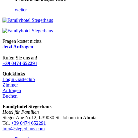
weiter
Fragen kostet nichts.
Jetzt Anfragen
Rufen Sie uns an!
+39 0474 652291
Quicklinks
Login Gästeclub
Zimmer
Anfragen
Buchen
Familyhotel Stegerhaus
Hotel für Familien
Steger Aue Nr.12, I-39030 St. Johann im Ahrntal
Tel.
+39 0474 652291
info@stegerhaus.com