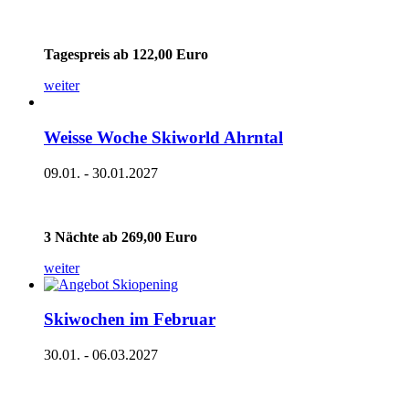
Tagespreis ab 122,00 Euro
weiter
Weisse Woche Skiworld Ahrntal
09.01. - 30.01.2027
3 Nächte ab 269,00 Euro
weiter
Skiwochen im Februar
30.01. - 06.03.2027