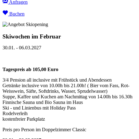
Anfragen
Buchen
Skiwochen im Februar
30.01. - 06.03.2027
Tagespreis ab 105,00 Euro
3/4 Pension all inclusive mit Frühstück und Abendessen
Getränke inclusive von 10.00h bis 21.00h! ( Bier vom Fass, Rot-
Weisswein, Säfte, Softdrinks, Wasser, Sprudelwasser)
Suppe, Kaffee und Kuchen am Nachmittag von 14.00h bis 16.30h
Finnische Sauna und Bio Sauna im Haus
Ski - und Linienbus mit Holiday Pass
Rodelverleih
kostenfreier Parkplatz
Preis pro Person im Doppelzimmer Classic