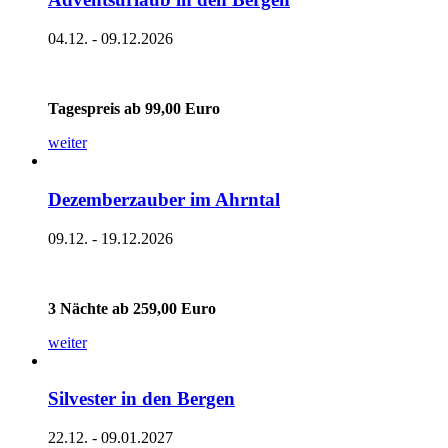
04.12. - 09.12.2026
Tagespreis ab 99,00 Euro
weiter
Dezemberzauber im Ahrntal
09.12. - 19.12.2026
3 Nächte ab 259,00 Euro
weiter
Silvester in den Bergen
22.12. - 09.01.2027