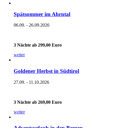
Spätsommer im Ahrntal
06.09. - 26.09.2026
3 Nächte ab 299,00 Euro
weiter
Goldener Herbst in Südtirol
27.09. - 11.10.2026
3 Nächte ab 269,00 Euro
weiter
Adventsurlaub in den Bergen