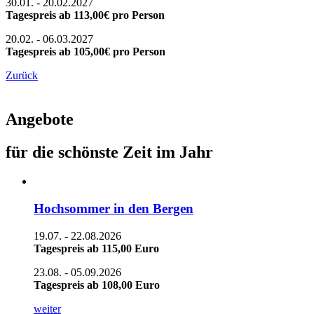
30.01. - 20.02.2027
Tagespreis ab 113,00€ pro Person
20.02. - 06.03.2027
Tagespreis ab 105,00€ pro Person
Zurück
Angebote
für die schönste Zeit im Jahr
Hochsommer in den Bergen
19.07. - 22.08.2026
Tagespreis ab 115,00 Euro
23.08. - 05.09.2026
Tagespreis ab 108,00 Euro
weiter