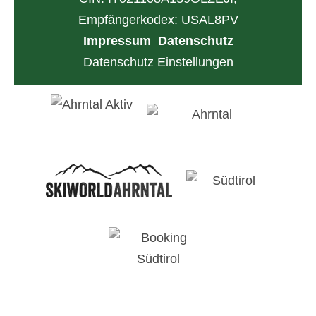
Empfängerkodex: USAL8PV
Impressum
Datenschutz
Datenschutz Einstellungen