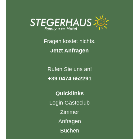
Fragen kostet nichts.
Jetzt Anfragen
Rufen Sie uns an!
+39 0474 652291
Quicklinks
Login Gästeclub
Zimmer
Anfragen
Buchen