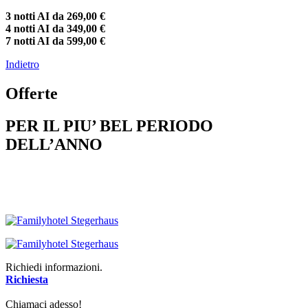
3 notti AI da 269,00 €
4 notti AI da 349,00 €
7 notti AI da 599,00 €
Indietro
Offerte
PER IL PIU’ BEL PERIODO
DELL’ANNO
Richiedi informazioni.
Richiesta
Chiamaci adesso!